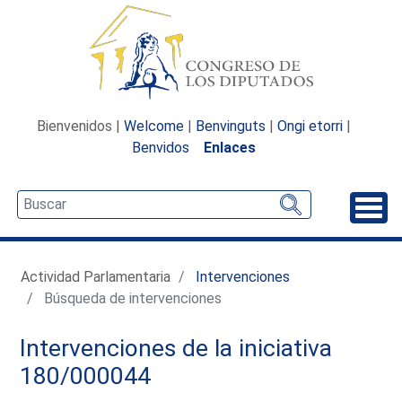
Bienvenidos |
Welcome
|
Benvinguts
|
Ongi etorri
|
Benvidos
Enlaces
Desp
Actividad Parlamentaria
Intervenciones
Búsqueda de intervenciones
Intervenciones de la iniciativa
180/000044