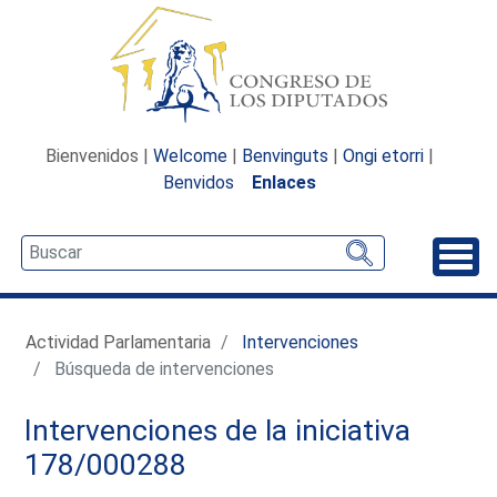
Bienvenidos |
Welcome
|
Benvinguts
|
Ongi etorri
|
Benvidos
Enlaces
Desp
Actividad Parlamentaria
Intervenciones
Búsqueda de intervenciones
Intervenciones de la iniciativa
178/000288