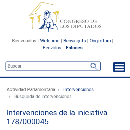
Bienvenidos |
Welcome
|
Benvinguts
|
Ongi etorri
|
Benvidos
Enlaces
Desp
Actividad Parlamentaria
Intervenciones
Búsqueda de intervenciones
Intervenciones de la iniciativa
178/000045