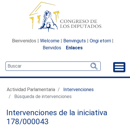
Bienvenidos |
Welcome
|
Benvinguts
|
Ongi etorri
|
Benvidos
Enlaces
Desp
Actividad Parlamentaria
Intervenciones
Búsqueda de intervenciones
Intervenciones de la iniciativa
178/000043