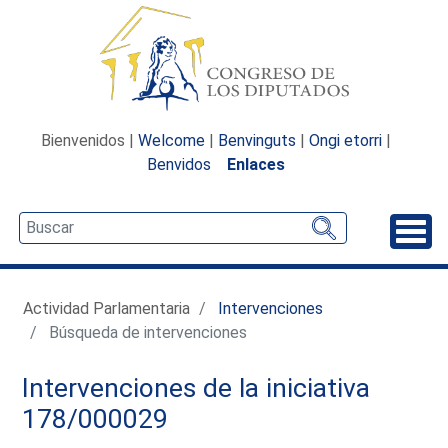
Bienvenidos |
Welcome
|
Benvinguts
|
Ongi etorri
|
Benvidos
Enlaces
Desp
Actividad Parlamentaria
Intervenciones
Búsqueda de intervenciones
Intervenciones de la iniciativa
178/000029