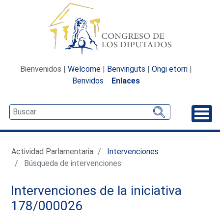
Bienvenidos |
Welcome
|
Benvinguts
|
Ongi etorri
|
Benvidos
Enlaces
Desp
Actividad Parlamentaria
Intervenciones
Búsqueda de intervenciones
Intervenciones de la iniciativa
178/000026