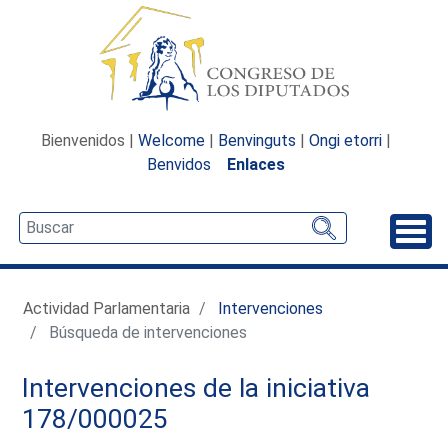
Bienvenidos |
Welcome
|
Benvinguts
|
Ongi etorri
|
Benvidos
Enlaces
Desp
Actividad Parlamentaria
Intervenciones
Búsqueda de intervenciones
Intervenciones de la iniciativa
178/000025