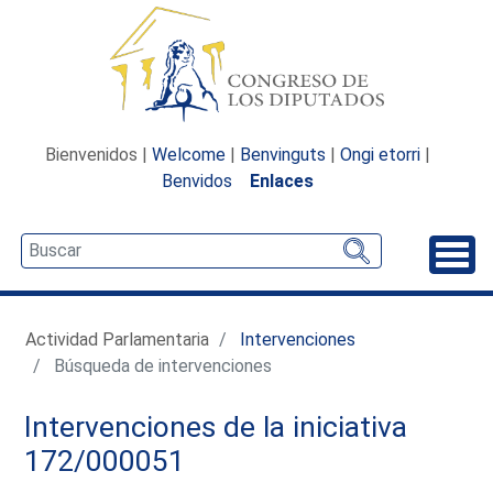
Bienvenidos |
Welcome
|
Benvinguts
|
Ongi etorri
|
Benvidos
Enlaces
Desp
Actividad Parlamentaria
Intervenciones
Búsqueda de intervenciones
Intervenciones de la iniciativa
172/000051