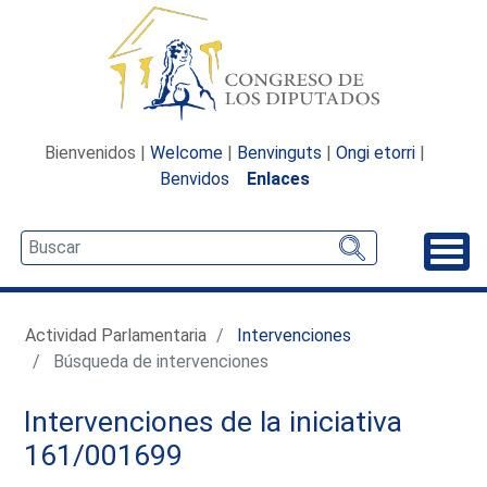
Bienvenidos |
Welcome
|
Benvinguts
|
Ongi etorri
|
Benvidos
Enlaces
Desp
Actividad Parlamentaria
Intervenciones
Búsqueda de intervenciones
Intervenciones de la iniciativa
161/001699