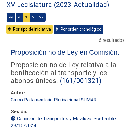
XV Legislatura (2023-Actualidad)
<<
<
1
>
>>
Por tipo de iniciativa
Por orden cronológico
6 resultados
Proposición no de Ley en Comisión.
Proposición no de Ley relativa a la
bonificación al transporte y los
abonos únicos.
(161/001321)
Autor:
Grupo Parlamentario Plurinacional SUMAR
Sesión:
Comisión de Transportes y Movilidad Sostenible
29/10/2024