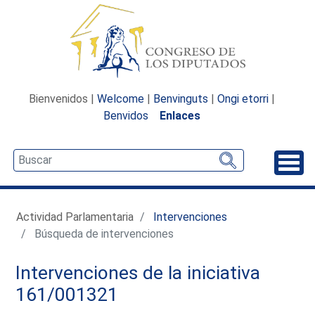
Bienvenidos |
Welcome
|
Benvinguts
|
Ongi etorri
|
Benvidos
Enlaces
Desp
Actividad Parlamentaria
Intervenciones
Búsqueda de intervenciones
Intervenciones de la iniciativa
161/001321