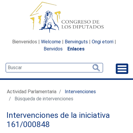
Bienvenidos |
Welcome
|
Benvinguts
|
Ongi etorri
|
Benvidos
Enlaces
Desp
Actividad Parlamentaria
Intervenciones
Búsqueda de intervenciones
Intervenciones de la iniciativa
161/000848