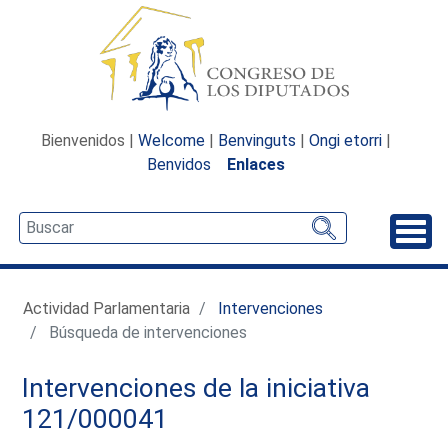
Bienvenidos |
Welcome
|
Benvinguts
|
Ongi etorri
|
Benvidos
Enlaces
Desp
Actividad Parlamentaria
Intervenciones
Búsqueda de intervenciones
Intervenciones de la iniciativa
121/000041