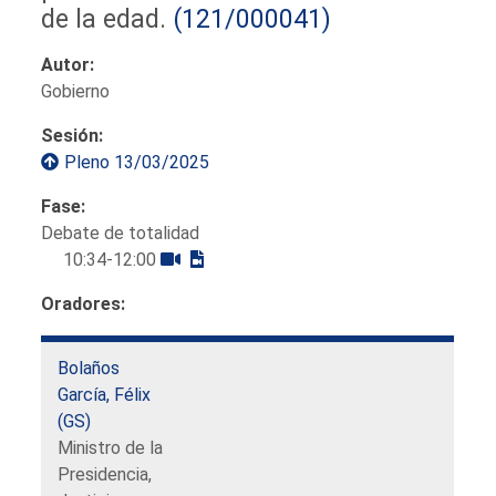
de la edad.
(121/000041)
Autor:
Gobierno
Sesión:
Pleno 13/03/2025
Fase:
Debate de totalidad
10:34-12:00
Oradores:
Bolaños
García, Félix
(GS)
Ministro de la
Presidencia,