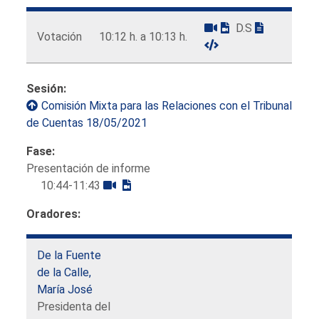
D.S
Votación
10:12 h. a 10:13 h.
Sesión:
Comisión Mixta para las Relaciones con el Tribunal
de Cuentas 18/05/2021
Fase:
Presentación de informe
10:44-11:43
Oradores:
De la Fuente
de la Calle,
María José
Presidenta del