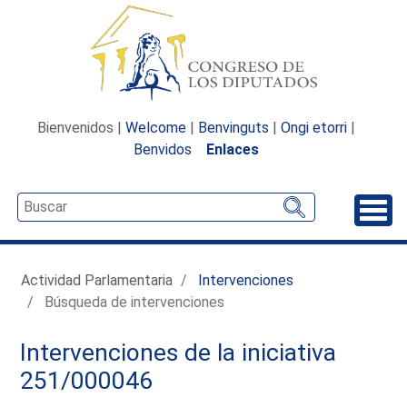
Bienvenidos |
Welcome
|
Benvinguts
|
Ongi etorri
|
Benvidos
Enlaces
Desp
Actividad Parlamentaria
Intervenciones
Búsqueda de intervenciones
Intervenciones de la iniciativa
251/000046