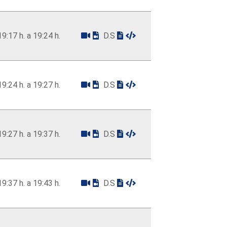
19:17 h. a 19:24 h.
D.S
19:24 h. a 19:27 h.
D.S
19:27 h. a 19:37 h.
D.S
19:37 h. a 19:43 h.
D.S