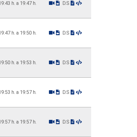
19:43 h. a 19:47 h.
D.S
19:47 h. a 19:50 h.
D.S
19:50 h. a 19:53 h.
D.S
19:53 h. a 19:57 h.
D.S
19:57 h. a 19:57 h.
D.S