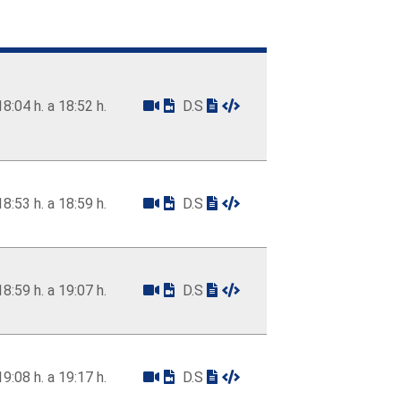
18:04 h. a 18:52 h.
D.S
18:53 h. a 18:59 h.
D.S
18:59 h. a 19:07 h.
D.S
19:08 h. a 19:17 h.
D.S