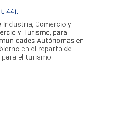
. 44).
 Industria, Comercio y
ercio y Turismo, para
 Comunidades Autónomas en
obierno en el reparto de
para el turismo.