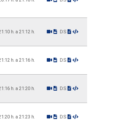
21:10 h. a 21:12 h.
D.S
21:12 h. a 21:16 h.
D.S
21:16 h. a 21:20 h.
D.S
21:20 h. a 21:23 h.
D.S