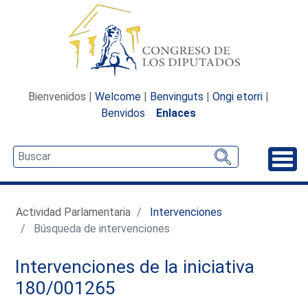
Bienvenidos |
Welcome
|
Benvinguts
|
Ongi etorri
|
Benvidos
Enlaces
Desp
Actividad Parlamentaria
Intervenciones
Búsqueda de intervenciones
Intervenciones de la iniciativa
180/001265