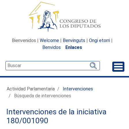
Bienvenidos |
Welcome
|
Benvinguts
|
Ongi etorri
|
Benvidos
Enlaces
Desp
Actividad Parlamentaria
Intervenciones
Búsqueda de intervenciones
Intervenciones de la iniciativa
180/001090