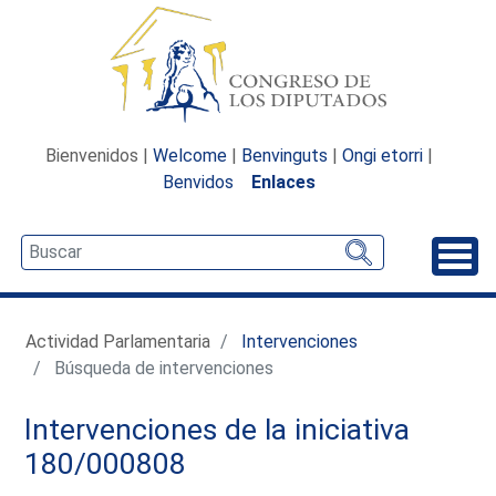
Bienvenidos |
Welcome
|
Benvinguts
|
Ongi etorri
|
Benvidos
Enlaces
Desp
Actividad Parlamentaria
Intervenciones
Búsqueda de intervenciones
Intervenciones de la iniciativa
180/000808