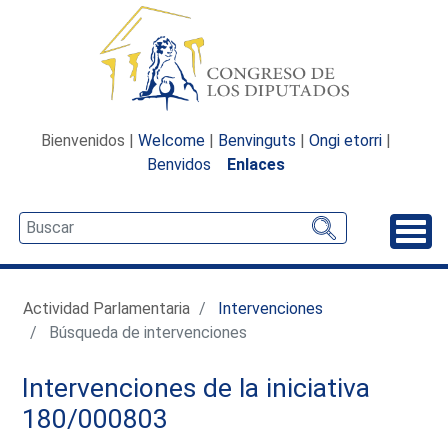
Bienvenidos |
Welcome
|
Benvinguts
|
Ongi etorri
|
Benvidos
Enlaces
Desp
Actividad Parlamentaria
Intervenciones
Búsqueda de intervenciones
Intervenciones de la iniciativa
180/000803