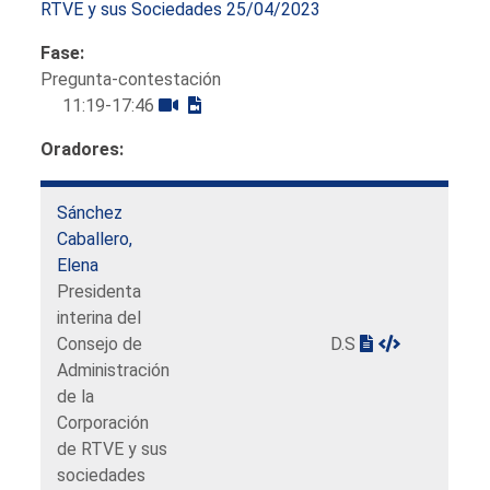
RTVE y sus Sociedades 25/04/2023
Fase:
Pregunta-contestación
11:19-17:46
Oradores:
Sánchez
Caballero,
Elena
Presidenta
interina del
Consejo de
D.S
Administración
de la
Corporación
de RTVE y sus
sociedades