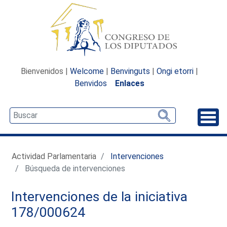
Bienvenidos |
Welcome
|
Benvinguts
|
Ongi etorri
|
Benvidos
Enlaces
Desp
Actividad Parlamentaria
Intervenciones
Búsqueda de intervenciones
Intervenciones de la iniciativa
178/000624