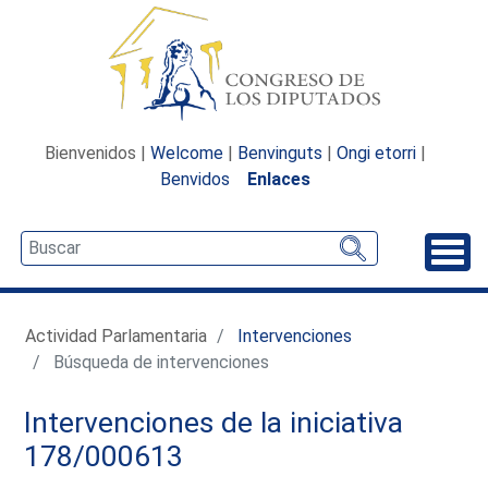
Bienvenidos |
Welcome
|
Benvinguts
|
Ongi etorri
|
Benvidos
Enlaces
Desp
Actividad Parlamentaria
Intervenciones
Búsqueda de intervenciones
Intervenciones de la iniciativa
178/000613