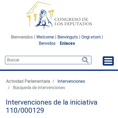
Bienvenidos |
Welcome
|
Benvinguts
|
Ongi etorri
|
Benvidos
Enlaces
Desp
Actividad Parlamentaria
Intervenciones
Búsqueda de intervenciones
Intervenciones de la iniciativa
110/000129