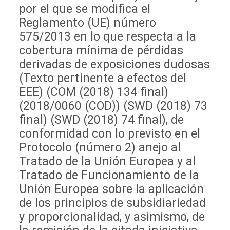
por el que se modifica el
Reglamento (UE) número
575/2013 en lo que respecta a la
cobertura mínima de pérdidas
derivadas de exposiciones dudosas
(Texto pertinente a efectos del
EEE) (COM (2018) 134 final)
(2018/0060 (COD)) (SWD (2018) 73
final) (SWD (2018) 74 final), de
conformidad con lo previsto en el
Protocolo (número 2) anejo al
Tratado de la Unión Europea y al
Tratado de Funcionamiento de la
Unión Europea sobre la aplicación
de los principios de subsidiariedad
y proporcionalidad, y asimismo, de