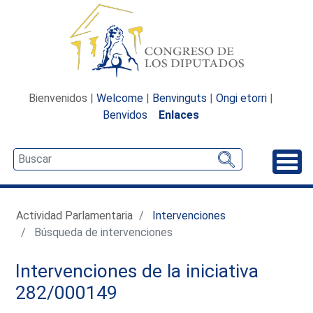
Bienvenidos |
Welcome
|
Benvinguts
|
Ongi etorri
|
Benvidos
Enlaces
Desp
Actividad Parlamentaria
Intervenciones
Búsqueda de intervenciones
Intervenciones de la iniciativa
282/000149