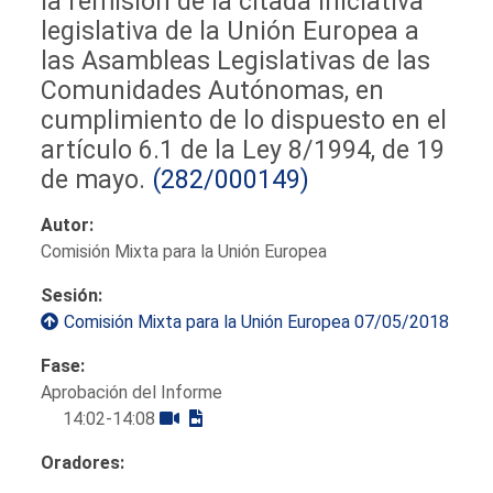
la remisión de la citada iniciativa
legislativa de la Unión Europea a
las Asambleas Legislativas de las
Comunidades Autónomas, en
cumplimiento de lo dispuesto en el
artículo 6.1 de la Ley 8/1994, de 19
de mayo.
(282/000149)
Autor:
Comisión Mixta para la Unión Europea
Sesión:
Comisión Mixta para la Unión Europea 07/05/2018
Fase:
Aprobación del Informe
14:02-14:08
Oradores: