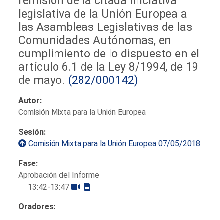
remisión de la citada iniciativa
legislativa de la Unión Europea a
las Asambleas Legislativas de las
Comunidades Autónomas, en
cumplimiento de lo dispuesto en el
artículo 6.1 de la Ley 8/1994, de 19
de mayo.
(282/000142)
Autor:
Comisión Mixta para la Unión Europea
Sesión:
Comisión Mixta para la Unión Europea 07/05/2018
Fase:
Aprobación del Informe
13:42-13:47
Oradores: