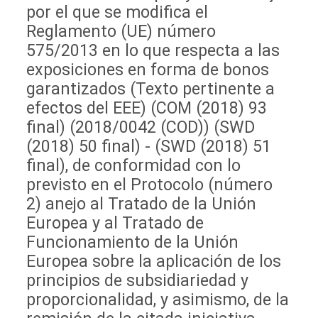
por el que se modifica el
Reglamento (UE) número
575/2013 en lo que respecta a las
exposiciones en forma de bonos
garantizados (Texto pertinente a
efectos del EEE) (COM (2018) 93
final) (2018/0042 (COD)) (SWD
(2018) 50 final) - (SWD (2018) 51
final), de conformidad con lo
previsto en el Protocolo (número
2) anejo al Tratado de la Unión
Europea y al Tratado de
Funcionamiento de la Unión
Europea sobre la aplicación de los
principios de subsidiariedad y
proporcionalidad, y asimismo, de la