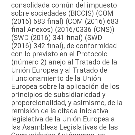
consolidada común del impuesto
sobre sociedades (BICCIS) (COM
(2016) 683 final) (COM (2016) 683
final Anexos) (2016/0336 (CNS))
(SWD (2016) 341 final) (SWD
(2016) 342 final), de conformidad
con lo previsto en el Protocolo
(número 2) anejo al Tratado de la
Unión Europea y al Tratado de
Funcionamiento de la Unión
Europea sobre la aplicación de los
principios de subsidiariedad y
proporcionalidad, y asimismo, de la
remisión de la citada iniciativa
legislativa de la Unión Europea a
las Asambleas Legislativas de las