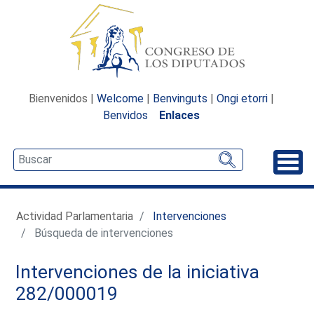
Bienvenidos |
Welcome
|
Benvinguts
|
Ongi etorri
|
Benvidos
Enlaces
Desp
Actividad Parlamentaria
Intervenciones
Búsqueda de intervenciones
Intervenciones de la iniciativa
282/000019