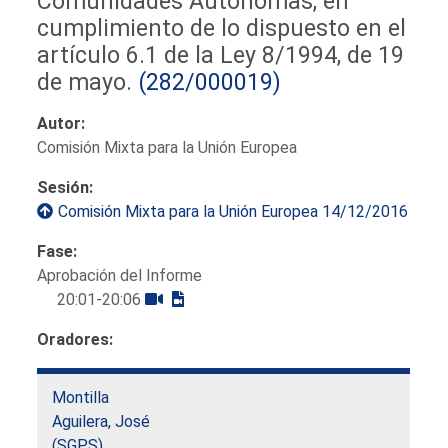
Comunidades Autónomas, en
cumplimiento de lo dispuesto en el
artículo 6.1 de la Ley 8/1994, de 19
de mayo.
(282/000019)
Autor:
Comisión Mixta para la Unión Europea
Sesión:
Comisión Mixta para la Unión Europea 14/12/2016
Fase:
Aprobación del Informe
20:01-20:06
Oradores:
Montilla
Aguilera, José
(SGPS)