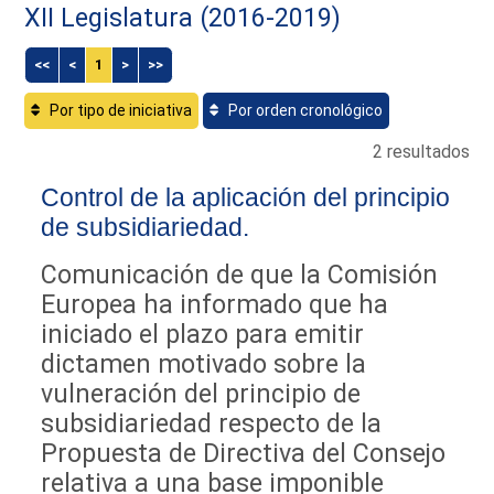
XII Legislatura (2016-2019)
<<
<
1
>
>>
Por tipo de iniciativa
Por orden cronológico
2 resultados
Control de la aplicación del principio
de subsidiariedad.
Comunicación de que la Comisión
Europea ha informado que ha
iniciado el plazo para emitir
dictamen motivado sobre la
vulneración del principio de
subsidiariedad respecto de la
Propuesta de Directiva del Consejo
relativa a una base imponible