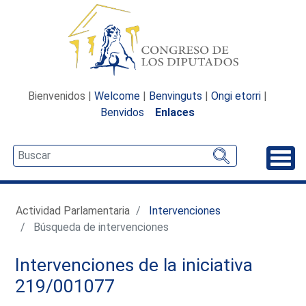
Bienvenidos |
Welcome
|
Benvinguts
|
Ongi etorri
|
Benvidos
Enlaces
Desp
Actividad Parlamentaria
Intervenciones
Búsqueda de intervenciones
Intervenciones de la iniciativa
219/001077