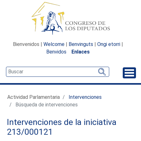
Bienvenidos |
Welcome
|
Benvinguts
|
Ongi etorri
|
Benvidos
Enlaces
Desp
Actividad Parlamentaria
Intervenciones
Búsqueda de intervenciones
Intervenciones de la iniciativa
213/000121