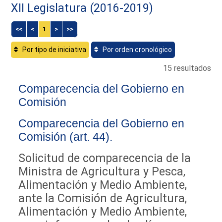
XII Legislatura (2016-2019)
<<
<
1
>
>>
Por tipo de iniciativa
Por orden cronológico
15 resultados
Comparecencia del Gobierno en
Comisión
Comparecencia del Gobierno en
Comisión (art. 44).
Solicitud de comparecencia de la
Ministra de Agricultura y Pesca,
Alimentación y Medio Ambiente,
ante la Comisión de Agricultura,
Alimentación y Medio Ambiente,