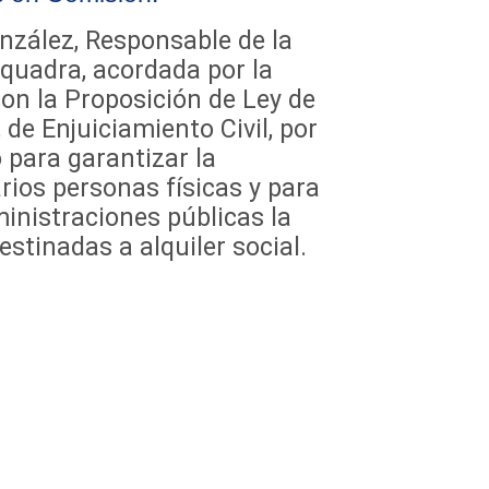
zález, Responsable de la
quadra, acordada por la
con la Proposición de Ley de
 de Enjuiciamiento Civil, por
 para garantizar la
arios personas físicas y para
ministraciones públicas la
estinadas a alquiler social.