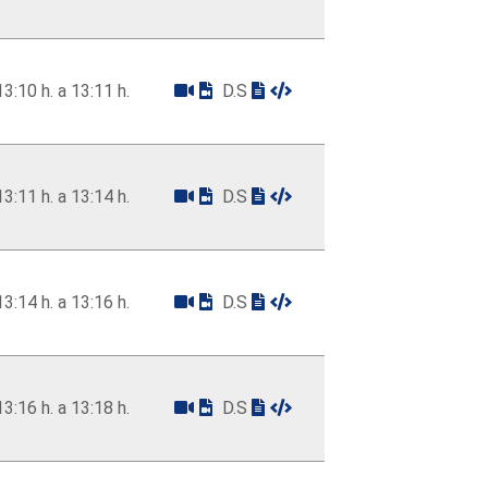
13:10 h. a 13:11 h.
D.S
13:11 h. a 13:14 h.
D.S
13:14 h. a 13:16 h.
D.S
13:16 h. a 13:18 h.
D.S