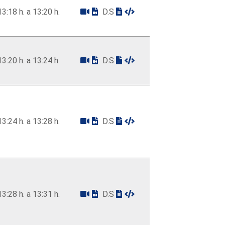
13:18 h. a 13:20 h.
D.S
13:20 h. a 13:24 h.
D.S
13:24 h. a 13:28 h.
D.S
13:28 h. a 13:31 h.
D.S