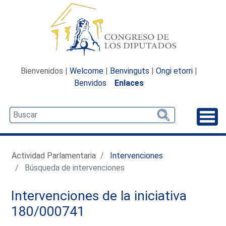
Bienvenidos |
Welcome
|
Benvinguts
|
Ongi etorri
|
Benvidos
Enlaces
Desp
Actividad Parlamentaria
Intervenciones
Búsqueda de intervenciones
Intervenciones de la iniciativa
180/000741