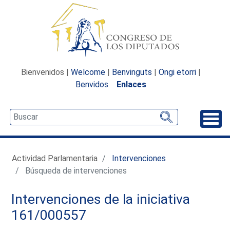
Bienvenidos |
Welcome
|
Benvinguts
|
Ongi etorri
|
Benvidos
Enlaces
Desp
Actividad Parlamentaria
Intervenciones
Búsqueda de intervenciones
Intervenciones de la iniciativa
161/000557