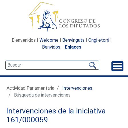
Bienvenidos |
Welcome
|
Benvinguts
|
Ongi etorri
|
Benvidos
Enlaces
Desp
Actividad Parlamentaria
Intervenciones
Búsqueda de intervenciones
Intervenciones de la iniciativa
161/000059