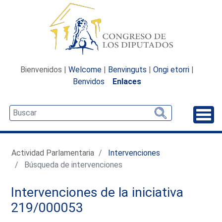
Bienvenidos |
Welcome
|
Benvinguts
|
Ongi etorri
|
Benvidos
Enlaces
Desp
Actividad Parlamentaria
Intervenciones
Búsqueda de intervenciones
Intervenciones de la iniciativa
219/000053