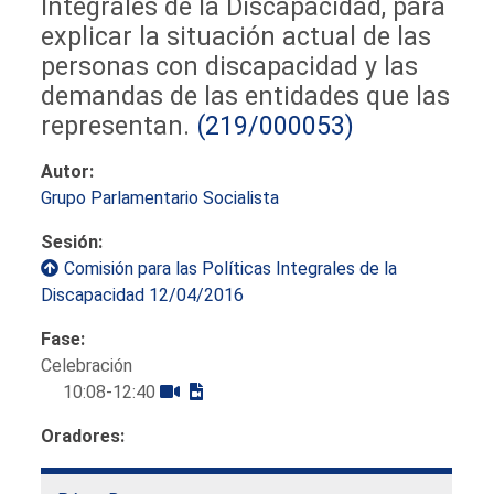
Integrales de la Discapacidad, para
explicar la situación actual de las
personas con discapacidad y las
demandas de las entidades que las
representan.
(219/000053)
Autor:
Grupo Parlamentario Socialista
Sesión:
Comisión para las Políticas Integrales de la
Discapacidad 12/04/2016
Fase:
Celebración
10:08-12:40
Oradores: