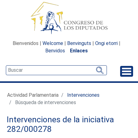
Bienvenidos |
Welcome
|
Benvinguts
|
Ongi etorri
|
Benvidos
Enlaces
Desp
Actividad Parlamentaria
Intervenciones
Búsqueda de intervenciones
Intervenciones de la iniciativa
282/000278