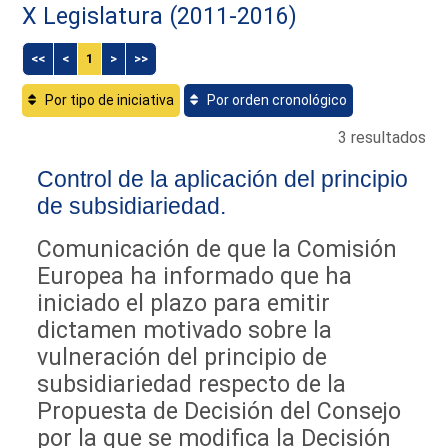
X Legislatura (2011-2016)
<<
<
1
>
>>
Por tipo de iniciativa
Por orden cronológico
3 resultados
Control de la aplicación del principio
de subsidiariedad.
Comunicación de que la Comisión
Europea ha informado que ha
iniciado el plazo para emitir
dictamen motivado sobre la
vulneración del principio de
subsidiariedad respecto de la
Propuesta de Decisión del Consejo
por la que se modifica la Decisión