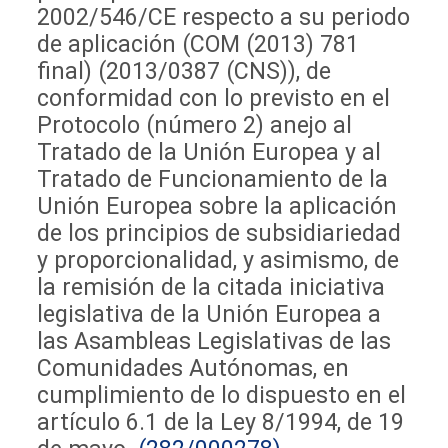
2002/546/CE respecto a su periodo
de aplicación (COM (2013) 781
final) (2013/0387 (CNS)), de
conformidad con lo previsto en el
Protocolo (número 2) anejo al
Tratado de la Unión Europea y al
Tratado de Funcionamiento de la
Unión Europea sobre la aplicación
de los principios de subsidiariedad
y proporcionalidad, y asimismo, de
la remisión de la citada iniciativa
legislativa de la Unión Europea a
las Asambleas Legislativas de las
Comunidades Autónomas, en
cumplimiento de lo dispuesto en el
artículo 6.1 de la Ley 8/1994, de 19