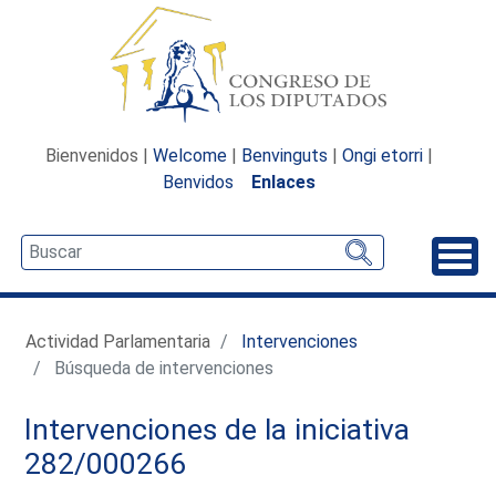
Bienvenidos |
Welcome
|
Benvinguts
|
Ongi etorri
|
Benvidos
Enlaces
Desp
Actividad Parlamentaria
Intervenciones
Búsqueda de intervenciones
Intervenciones de la iniciativa
282/000266