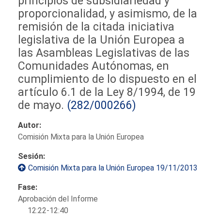
principios de subsidiariedad y
proporcionalidad, y asimismo, de la
remisión de la citada iniciativa
legislativa de la Unión Europea a
las Asambleas Legislativas de las
Comunidades Autónomas, en
cumplimiento de lo dispuesto en el
artículo 6.1 de la Ley 8/1994, de 19
de mayo.
(282/000266)
Autor:
Comisión Mixta para la Unión Europea
Sesión:
Comisión Mixta para la Unión Europea 19/11/2013
Fase:
Aprobación del Informe
12:22-12:40