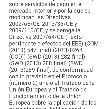
sobre servicios de pago en el
mercado interior y por la que se
modifican las Directivas
2002/65/CE, 2013/36/UE y
2009/110/CE, y se deroga la
Directiva 2007/64/CE (Texto
pertinente a efectos del EEE) (COM
(2013) 547 final) (2013/0264
(COD)) (SWD (2013) 282 final)
(SWD (2013) 288 final) (SWD
(2013)289 final), de conformidad
con lo previsto en el Protocolo
(número 2) anejo al Tratado de la
Unión Europea y al Tratado de
Funcionamiento de la Unión
Europea sobre la aplicación de los