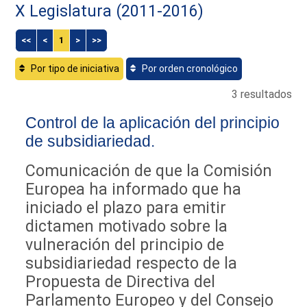
X Legislatura (2011-2016)
<<
<
1
>
>>
Por tipo de iniciativa
Por orden cronológico
3 resultados
Control de la aplicación del principio
de subsidiariedad.
Comunicación de que la Comisión
Europea ha informado que ha
iniciado el plazo para emitir
dictamen motivado sobre la
vulneración del principio de
subsidiariedad respecto de la
Propuesta de Directiva del
Parlamento Europeo y del Consejo