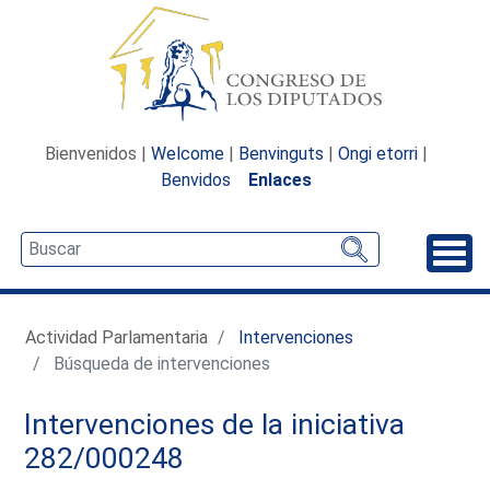
Bienvenidos |
Welcome
|
Benvinguts
|
Ongi etorri
|
Benvidos
Enlaces
Desp
Actividad Parlamentaria
Intervenciones
Búsqueda de intervenciones
Intervenciones de la iniciativa
282/000248