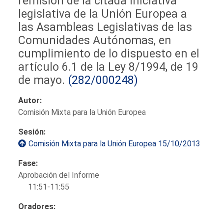
remisión de la citada iniciativa
legislativa de la Unión Europea a
las Asambleas Legislativas de las
Comunidades Autónomas, en
cumplimiento de lo dispuesto en el
artículo 6.1 de la Ley 8/1994, de 19
de mayo.
(282/000248)
Autor:
Comisión Mixta para la Unión Europea
Sesión:
Comisión Mixta para la Unión Europea 15/10/2013
Fase:
Aprobación del Informe
11:51-11:55
Oradores: