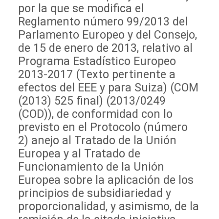
por la que se modifica el
Reglamento número 99/2013 del
Parlamento Europeo y del Consejo,
de 15 de enero de 2013, relativo al
Programa Estadístico Europeo
2013-2017 (Texto pertinente a
efectos del EEE y para Suiza) (COM
(2013) 525 final) (2013/0249
(COD)), de conformidad con lo
previsto en el Protocolo (número
2) anejo al Tratado de la Unión
Europea y al Tratado de
Funcionamiento de la Unión
Europea sobre la aplicación de los
principios de subsidiariedad y
proporcionalidad, y asimismo, de la