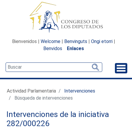
Bienvenidos |
Welcome
|
Benvinguts
|
Ongi etorri
|
Benvidos
Enlaces
Desp
Actividad Parlamentaria
Intervenciones
Búsqueda de intervenciones
Intervenciones de la iniciativa
282/000226