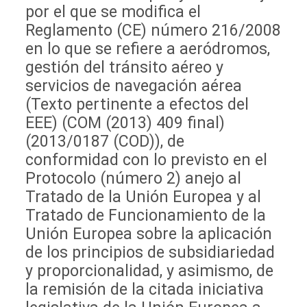
por el que se modifica el
Reglamento (CE) número 216/2008
en lo que se refiere a aeródromos,
gestión del tránsito aéreo y
servicios de navegación aérea
(Texto pertinente a efectos del
EEE) (COM (2013) 409 final)
(2013/0187 (COD)), de
conformidad con lo previsto en el
Protocolo (número 2) anejo al
Tratado de la Unión Europea y al
Tratado de Funcionamiento de la
Unión Europea sobre la aplicación
de los principios de subsidiariedad
y proporcionalidad, y asimismo, de
la remisión de la citada iniciativa