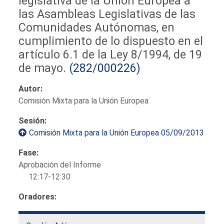
legislativa de la Unión Europea a
las Asambleas Legislativas de las
Comunidades Autónomas, en
cumplimiento de lo dispuesto en el
artículo 6.1 de la Ley 8/1994, de 19
de mayo.
(282/000226)
Autor:
Comisión Mixta para la Unión Europea
Sesión:
Comisión Mixta para la Unión Europea 05/09/2013
Fase:
Aprobación del Informe
12:17-12:30
Oradores: