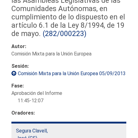
las Asambleas Legislativas de las
Comunidades Autónomas, en
cumplimiento de lo dispuesto en el
artículo 6.1 de la Ley 8/1994, de 19
de mayo.
(282/000223)
Autor:
Comisión Mixta para la Unión Europea
Sesión:
Comisión Mixta para la Unión Europea 05/09/2013
Fase:
Aprobación del Informe
11:45-12:07
Oradores:
Segura Clavell,