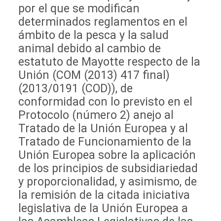
por el que se modifican
determinados reglamentos en el
ámbito de la pesca y la salud
animal debido al cambio de
estatuto de Mayotte respecto de la
Unión (COM (2013) 417 final)
(2013/0191 (COD)), de
conformidad con lo previsto en el
Protocolo (número 2) anejo al
Tratado de la Unión Europea y al
Tratado de Funcionamiento de la
Unión Europea sobre la aplicación
de los principios de subsidiariedad
y proporcionalidad, y asimismo, de
la remisión de la citada iniciativa
legislativa de la Unión Europea a