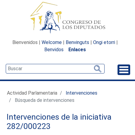
Bienvenidos |
Welcome
|
Benvinguts
|
Ongi etorri
|
Benvidos
Enlaces
Desp
Actividad Parlamentaria
Intervenciones
Búsqueda de intervenciones
Intervenciones de la iniciativa
282/000223