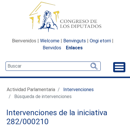
Bienvenidos |
Welcome
|
Benvinguts
|
Ongi etorri
|
Benvidos
Enlaces
Desp
Actividad Parlamentaria
Intervenciones
Búsqueda de intervenciones
Intervenciones de la iniciativa
282/000210