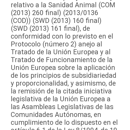
relativo a la Sanidad Animal (COM
(2013) 260 final) (2013/0136
(COD)) (SWD (2013) 160 final)
(SWD (2013) 161 final), de
conformidad con lo previsto en el
Protocolo (número 2) anejo al
Tratado de la Unión Europea y al
Tratado de Funcionamiento de la
Unión Europea sobre la aplicación
de los principios de subsidiariedad
y proporcionalidad, y asimismo, de
la remisión de la citada iniciativa
legislativa de la Unión Europea a
las Asambleas Legislativas de las
Comunidades Autónomas, en
cumplimiento de lo dispuesto en el