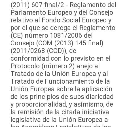
(2011) 607 final/2 - Reglamento del
Parlamento Europeo y del Consejo
relativo al Fondo Social Europeo y
por el que se deroga el Reglamento
(CE) número 1081/2006 del
Consejo (COM (2013) 145 final)
(2011/0268 (COD)), de
conformidad con lo previsto en el
Protocolo (número 2) anejo al
Tratado de la Unión Europea y al
Tratado de Funcionamiento de la
Unión Europea sobre la aplicación
de los principios de subsidiariedad
y proporcionalidad, y asimismo, de
la remisión de la citada iniciativa
legislativa de la Unión Europea a