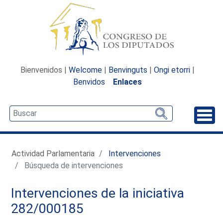
Bienvenidos |
Welcome
|
Benvinguts
|
Ongi etorri
|
Benvidos
Enlaces
Desp
Actividad Parlamentaria
Intervenciones
Búsqueda de intervenciones
Intervenciones de la iniciativa
282/000185