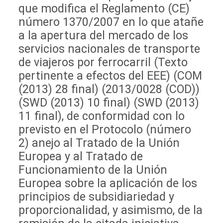
que modifica el Reglamento (CE)
número 1370/2007 en lo que atañe
a la apertura del mercado de los
servicios nacionales de transporte
de viajeros por ferrocarril (Texto
pertinente a efectos del EEE) (COM
(2013) 28 final) (2013/0028 (COD))
(SWD (2013) 10 final) (SWD (2013)
11 final), de conformidad con lo
previsto en el Protocolo (número
2) anejo al Tratado de la Unión
Europea y al Tratado de
Funcionamiento de la Unión
Europea sobre la aplicación de los
principios de subsidiariedad y
proporcionalidad, y asimismo, de la