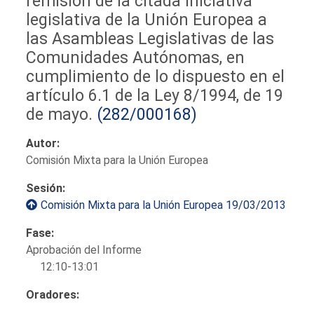
remisión de la citada iniciativa
legislativa de la Unión Europea a
las Asambleas Legislativas de las
Comunidades Autónomas, en
cumplimiento de lo dispuesto en el
artículo 6.1 de la Ley 8/1994, de 19
de mayo.
(282/000168)
Autor:
Comisión Mixta para la Unión Europea
Sesión:
Comisión Mixta para la Unión Europea 19/03/2013
Fase:
Aprobación del Informe
12:10-13:01
Oradores: