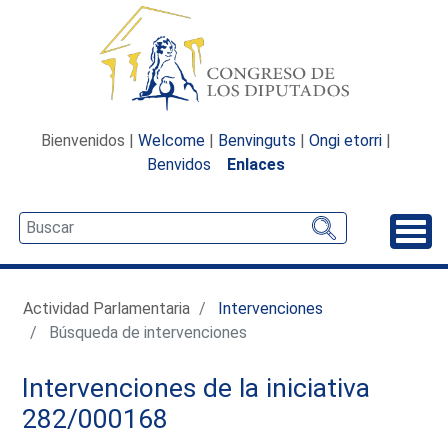
Bienvenidos |
Welcome
|
Benvinguts
|
Ongi etorri
|
Benvidos
Enlaces
Desp
Actividad Parlamentaria
Intervenciones
Búsqueda de intervenciones
Intervenciones de la iniciativa
282/000168