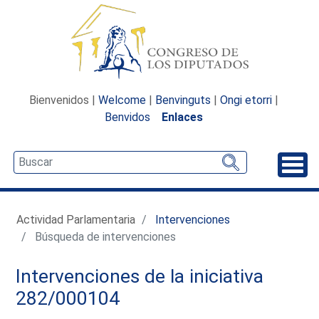
Bienvenidos |
Welcome
|
Benvinguts
|
Ongi etorri
|
Benvidos
Enlaces
Desp
Actividad Parlamentaria
Intervenciones
Búsqueda de intervenciones
Intervenciones de la iniciativa
282/000104