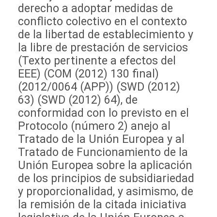
derecho a adoptar medidas de
conflicto colectivo en el contexto
de la libertad de establecimiento y
la libre de prestación de servicios
(Texto pertinente a efectos del
EEE) (COM (2012) 130 final)
(2012/0064 (APP)) (SWD (2012)
63) (SWD (2012) 64), de
conformidad con lo previsto en el
Protocolo (número 2) anejo al
Tratado de la Unión Europea y al
Tratado de Funcionamiento de la
Unión Europea sobre la aplicación
de los principios de subsidiariedad
y proporcionalidad, y asimismo, de
la remisión de la citada iniciativa