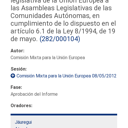
legislativa de la Unión Europea a
las Asambleas Legislativas de las
Comunidades Autónomas, en
cumplimiento de lo dispuesto en el
artículo 6.1 de la Ley 8/1994, de 19
de mayo.
(282/000104)
Autor:
Comisión Mixta para la Unión Europea
Sesión:
Comisión Mixta para la Unión Europea 08/05/2012
Fase:
Aprobación del Informe
Oradores:
Jáuregui