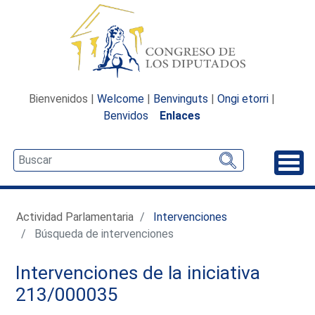
Bienvenidos |
Welcome
|
Benvinguts
|
Ongi etorri
|
Benvidos
Enlaces
Desp
Actividad Parlamentaria
Intervenciones
Búsqueda de intervenciones
Intervenciones de la iniciativa
213/000035