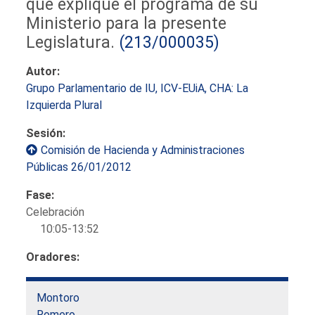
que explique el programa de su
Ministerio para la presente
Legislatura.
(213/000035)
Autor:
Grupo Parlamentario de IU, ICV-EUiA, CHA: La
Izquierda Plural
Sesión:
Comisión de Hacienda y Administraciones
Públicas 26/01/2012
Fase:
Celebración
10:05-13:52
Oradores:
Montoro
Romero,