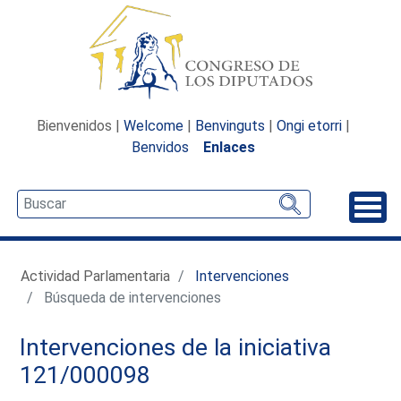
Bienvenidos |
Welcome
|
Benvinguts
|
Ongi etorri
|
Benvidos
Enlaces
Desp
Actividad Parlamentaria
Intervenciones
Búsqueda de intervenciones
Intervenciones de la iniciativa
121/000098