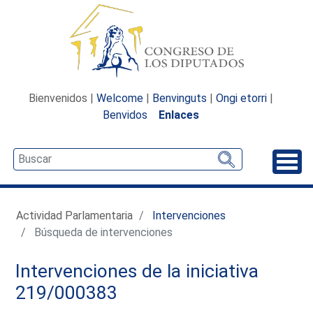
Bienvenidos |
Welcome
|
Benvinguts
|
Ongi etorri
|
Benvidos
Enlaces
Desp
Actividad Parlamentaria
Intervenciones
Búsqueda de intervenciones
Intervenciones de la iniciativa
219/000383