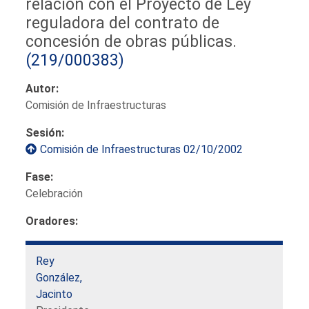
relación con el Proyecto de Ley
reguladora del contrato de
concesión de obras públicas.
(219/000383)
Autor:
Comisión de Infraestructuras
Sesión:
Comisión de Infraestructuras 02/10/2002
Fase:
Celebración
Oradores:
Rey
González,
Jacinto