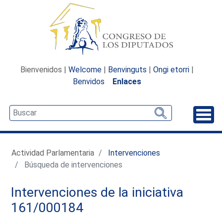
Bienvenidos |
Welcome
|
Benvinguts
|
Ongi etorri
|
Benvidos
Enlaces
Desp
Actividad Parlamentaria
Intervenciones
Búsqueda de intervenciones
Intervenciones de la iniciativa
161/000184