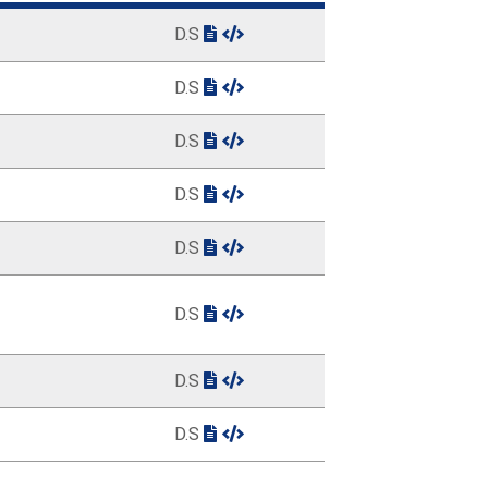
D.S
D.S
D.S
D.S
D.S
D.S
D.S
D.S