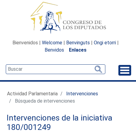
Bienvenidos |
Welcome
|
Benvinguts
|
Ongi etorri
|
Benvidos
Enlaces
Desp
Actividad Parlamentaria
Intervenciones
Búsqueda de intervenciones
Intervenciones de la iniciativa
180/001249