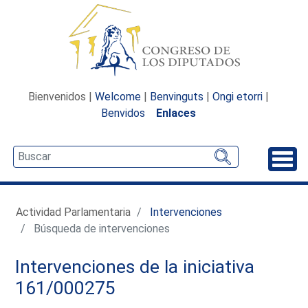
Bienvenidos |
Welcome
|
Benvinguts
|
Ongi etorri
|
Benvidos
Enlaces
Desp
Actividad Parlamentaria
Intervenciones
Búsqueda de intervenciones
Intervenciones de la iniciativa
161/000275