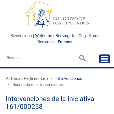
Bienvenidos |
Welcome
|
Benvinguts
|
Ongi etorri
|
Benvidos
Enlaces
Desp
Actividad Parlamentaria
Intervenciones
Búsqueda de intervenciones
Intervenciones de la iniciativa
161/000258