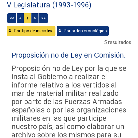
V Legislatura (1993-1996)
<<
<
1
>
>>
Por tipo de iniciativa
Por orden cronológico
5 resultados
Proposición no de Ley en Comisión.
Proposición no de Ley por la que se
insta al Gobierno a realizar el
informe relativo a los vertidos al
mar de material militar realizado
por parte de las Fuerzas Armadas
españolas o por las organizaciones
militares en las que participe
nuestro país, así como elaborar un
archivo sobre los mismos para su