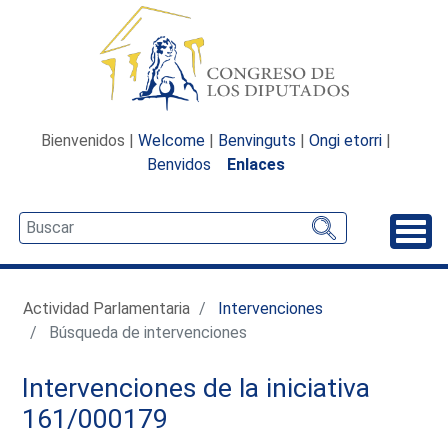
Bienvenidos |
Welcome
|
Benvinguts
|
Ongi etorri
|
Benvidos
Enlaces
Desp
Actividad Parlamentaria
Intervenciones
Búsqueda de intervenciones
Intervenciones de la iniciativa
161/000179