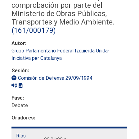
comprobación por parte del
Ministerio de Obras Públicas,
Transportes y Medio Ambiente.
(161/000179)
Autor:
Grupo Parlamentario Federal Izquierda Unida-
Iniciativa per Catalunya
Sesión:
Comisión de Defensa 29/09/1994
Fase:
Debate
Oradores:
Ríos