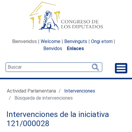
Bienvenidos |
Welcome
|
Benvinguts
|
Ongi etorri
|
Benvidos
Enlaces
Desp
Actividad Parlamentaria
Intervenciones
Búsqueda de intervenciones
Intervenciones de la iniciativa
121/000028